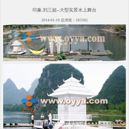
印象.刘三姐--大型实景水上舞台
2014-01-10 总浏览：283582