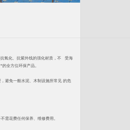
冻、抗氧化、抗紫外线的强化材质，不 受海
**的全方位环保产品。
，避免一般水泥、木制设施所常见 的危
乎不需花费任何保养、维修费用。