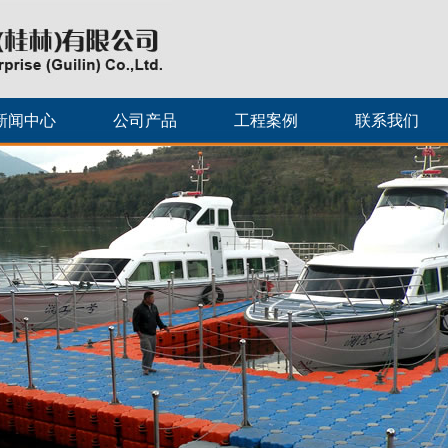
新闻中心
公司产品
工程案例
联系我们