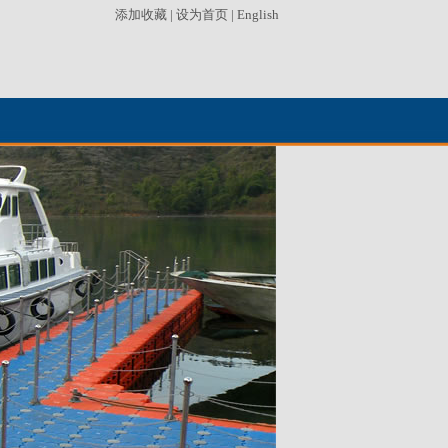
添加收藏
|
设为首页
|
English