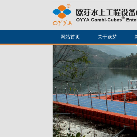
网站首页
关于欧芽