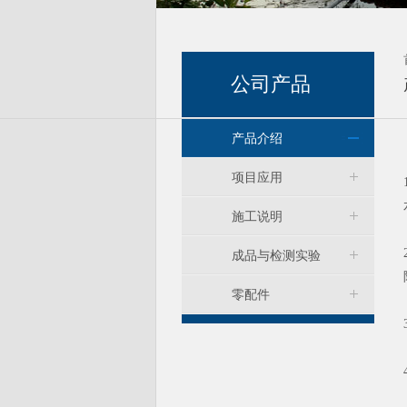
公司产品
产品介绍
项目应用
施工说明
成品与检测实验
零配件