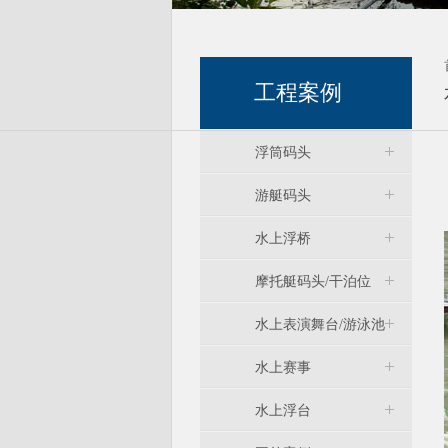
工程案例
浮筒码头
游艇码头
水上浮桥
摩托艇码头/干泊位
水上表演舞台/游泳池
水上赛事
水上浮台