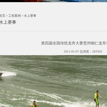
首页 > 工程案例 > 水上赛事
水上赛事
第四届全国传统龙舟大赛贵州铜仁龙舟
2011-01-07 总浏览：283565