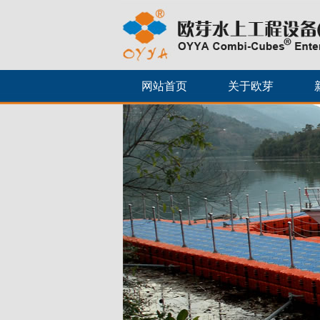
网站首页
关于欧芽