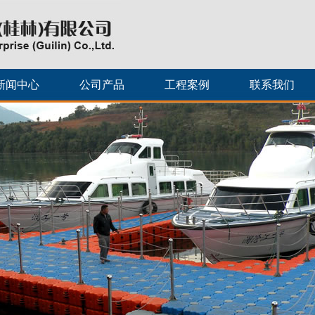
新闻中心
公司产品
工程案例
联系我们