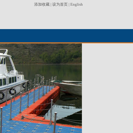
添加收藏
|
设为首页
|
English